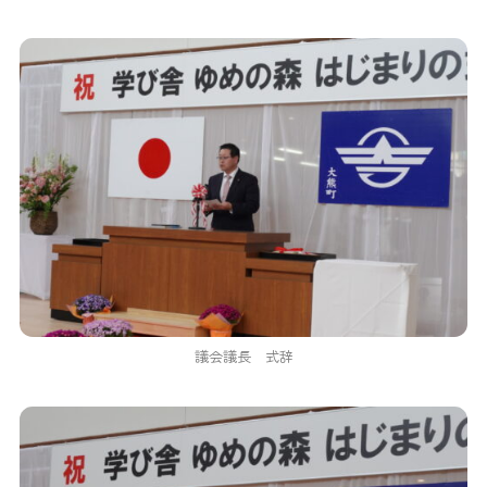
議会議長 式辞