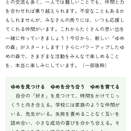
との交流も多く、一人では難しいことでも、仲間と力
を合わせれば乗り越えられます。不安なこともあるか
もしれませんが、みなさんの周りには、いつも応援し
てくれる仲間がいます。これからたくさんの思い出を
一緒に作っていきましょう！今日から、新しい「ゆめ
の森」がスタートします！さらにパワーアップしたゆ
めの森で、さまざまな活動をみんなで楽しめること
を、本当に楽しみにしています。（一部抜粋）
ゆめを見つける ゆめを分ち合う ゆめを育てる
自分の「好き」を見つけて、時間をかけてじっ
くりと向き合える。学校には家族のような仲間が
いる、先生がいる。失敗を責めることなく互いを
認め合い、小さな成功の喜びを分かち合える。そ