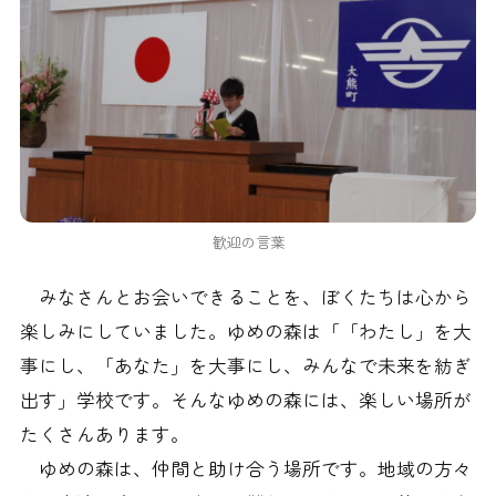
歓迎の言葉
みなさんとお会いできることを、ぼくたちは心から
楽しみにしていました。ゆめの森は「「わたし」を大
事にし、「あなた」を大事にし、みんなで未来を紡ぎ
出す」学校です。そんなゆめの森には、楽しい場所が
たくさんあります。
ゆめの森は、仲間と助け合う場所です。地域の方々