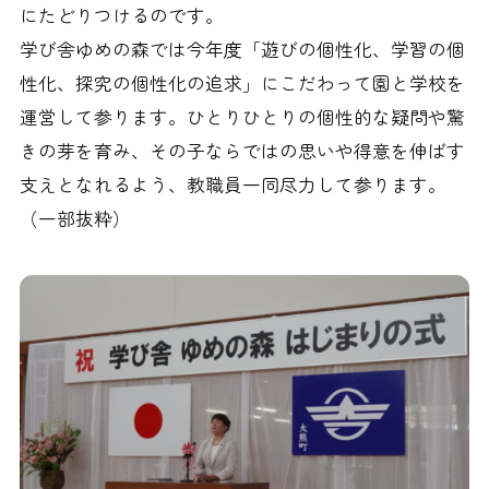
にたどりつけるのです。
学び舎ゆめの森では今年度「遊びの個性化、学習の個
性化、探究の個性化の追求」にこだわって園と学校を
運営して参ります。ひとりひとりの個性的な疑問や驚
きの芽を育み、その子ならではの思いや得意を伸ばす
支えとなれるよう、教職員一同尽力して参ります。
（一部抜粋）