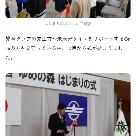
はじまりの式について確認
児童クラブの先生方や未来デザインをサポートするOr
iaiの方も見守っている中、10時から式が始まりまし
た。