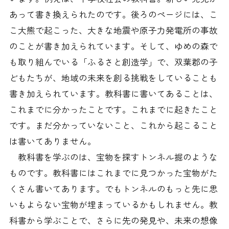
あって書き換えられたのです。後ろのページには、こ
こ大熊で起こった、大きな地震や原子力発電所の事故
のことが書き加えられています。そして、ゆめの森で
も取り組んでいる「ふるさと創造学」で、双葉郡の子
どもたちが、地域の未来を創る挑戦をしていることも
書き加えられています。教科書に書いてあることは、
これまでに分かったことです。これまでに起きたこと
です。まだ分かっていないこと、これから起こること
は書いてありません。
教科書を学ぶのは、宝物を探すトンネル掘のような
ものです。教科書にはこれまでに見つかった宝物がた
くさん書いてあります。でもトンネルのもっと先に思
いもよらない宝物が埋まっているかもしれません。教
科書から学ぶことで、さらに先の発見や、未来の想像