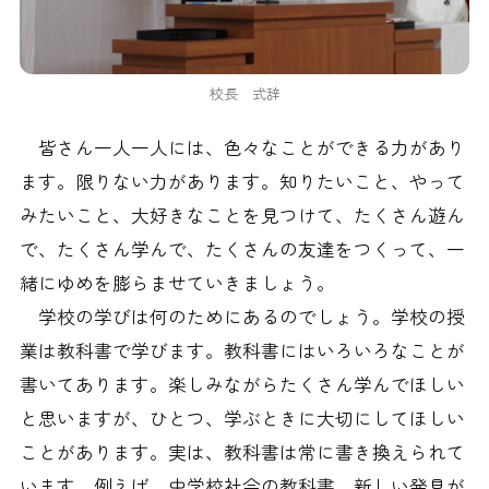
校長 式辞
皆さん一人一人には、色々なことができる力があり
ます。限りない力があります。知りたいこと、やって
みたいこと、大好きなことを見つけて、たくさん遊ん
で、たくさん学んで、たくさんの友達をつくって、一
緒にゆめを膨らませていきましょう。
学校の学びは何のためにあるのでしょう。学校の授
業は教科書で学びます。教科書にはいろいろなことが
書いてあります。楽しみながらたくさん学んでほしい
と思いますが、ひとつ、学ぶときに大切にしてほしい
ことがあります。実は、教科書は常に書き換えられて
います。例えば、中学校社会の教科書。新しい発見が