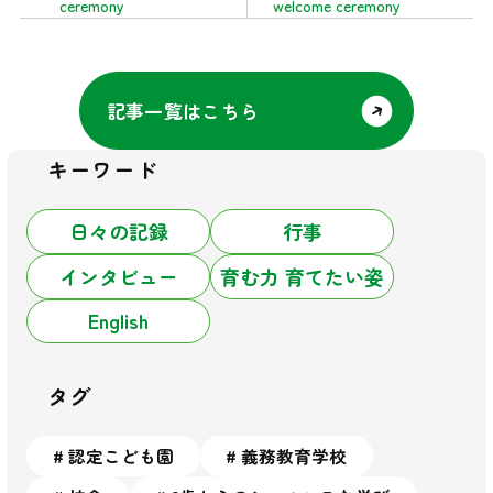
ceremony
welcome ceremony
記事一覧はこちら
キーワード
日々の記録
行事
インタビュー
育む力 育てたい姿
English
タグ
認定こども園
義務教育学校