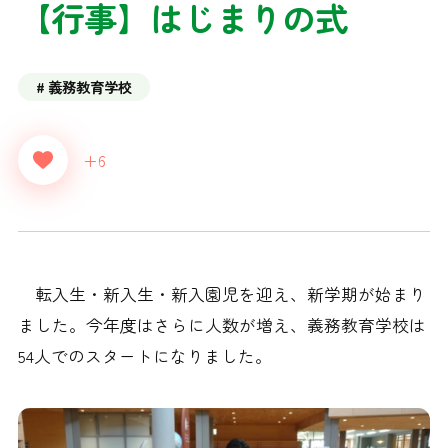
【行事】はじまりの式
義務教育学校
+6
転入生・新入生・新入園児を迎え、新学期が始まり
ました。今年度はさらに人数が増え、義務教育学校は
54人でのスタートになりました。