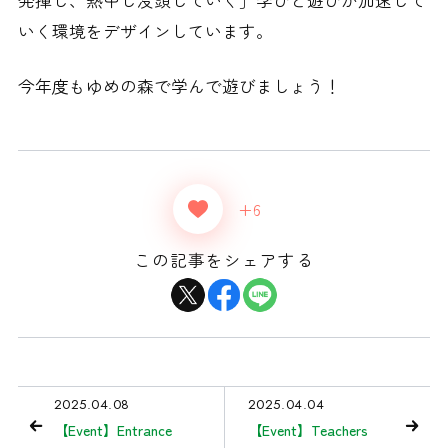
いく環境をデザインしています。
今年度もゆめの森で学んで遊びましょう！
+6
この記事をシェアする
2025.04.08
2025.04.04
【Event】Entrance
【Event】Teachers