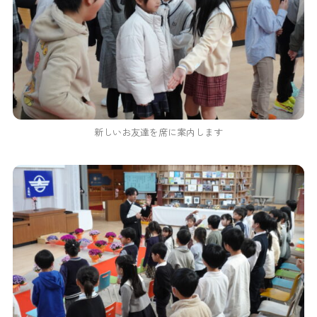
新しいお友達を席に案内します