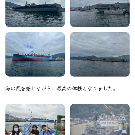
海の風を感じながら、最高の体験となりました。