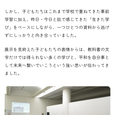
しかし、子どもたちはこれまで学校で重ねてきた事前
学習に加え、昨日・今日と肌で感じてきた「生きた学
び」をベースにしながら、一つひとつの資料から逃げ
ずにしっかりと向き合っていました。
展示を見終えた子どもたちの表情からは、教科書の文
字だけでは得られない多くの学びと、平和を自分事と
して未来へ繋いでいこうという強い思いが伝わってき
ました。