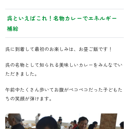
呉といえばこれ！名物カレーでエネルギー
補給
呉に到着して最初のお楽しみは、お昼ご飯です！
呉の名物として知られる美味しいカレーをみんなでい
ただきました。
午前中たくさん歩いてお腹がペコペコだった子どもた
ちの笑顔が弾けます。