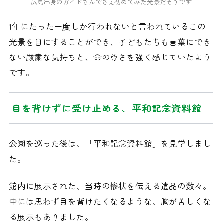
広島出身のガイドさんでさえ初めてみた光景だそうです
1年にたった一度しか行われないと言われているこの
光景を目にすることができ、子どもたちも言葉にでき
ない厳粛な気持ちと、命の尊さを強く感じていたよう
です。
目を背けずに受け止める、平和記念資料館
公園を巡った後は、「平和記念資料館」を見学しまし
た。
館内に展示された、当時の惨状を伝える遺品の数々。
中には思わず目を背けたくなるような、胸が苦しくな
る展示もありました。