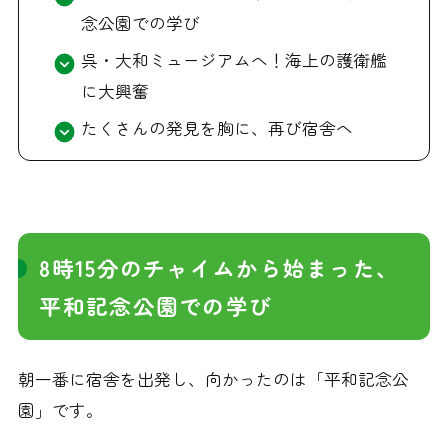
念公園での学び
呉・大和ミュージアムへ！海上の護衛艦
に大興奮
たくさんの発見を胸に、再び宿舎へ
8時15分のチャイムから始まった、
平和記念公園での学び
朝一番に宿舎を出発し、向かったのは「平和記念公
園」です。