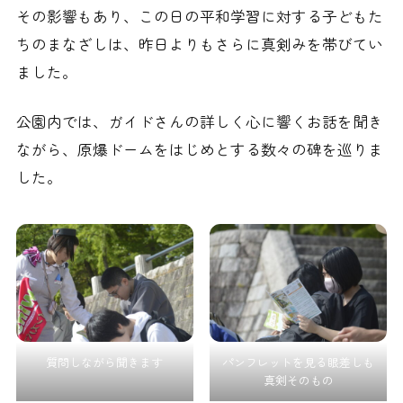
その影響もあり、この日の平和学習に対する子どもた
ちのまなざしは、昨日よりもさらに真剣みを帯びてい
ました。
公園内では、ガイドさんの詳しく心に響くお話を聞き
ながら、原爆ドームをはじめとする数々の碑を巡りま
した。
質問しながら聞きます
パンフレットを見る眼差しも
真剣そのもの