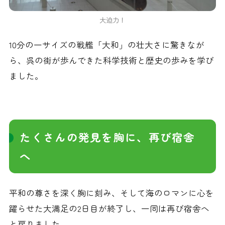
大迫力！
10分の一サイズの戦艦「大和」の壮大さに驚きなが
ら、呉の街が歩んできた科学技術と歴史の歩みを学び
ました。
たくさんの発見を胸に、再び宿舎
へ
平和の尊さを深く胸に刻み、そして海のロマンに心を
躍らせた大満足の2日目が終了し、一同は再び宿舎へ
と戻りました。