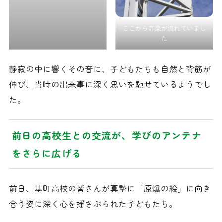
ここから音楽が流れていまし
た
静寂の中に響くその音に、子どもたちも自然と背筋が
伸び、当時の出来事に深く思いを馳せているようでし
た。
前日の高校生との交流が、学びのアンテナ
をさらに広げる
前日、基町高校の皆さんが真摯に「原爆の絵」に向き
合う姿に深く心を揺さぶられた子どもたち。