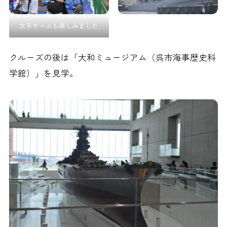
女子チームも楽しみました
クルーズの後は「大和ミュージアム（呉市海事歴史科
学館）」を見学。