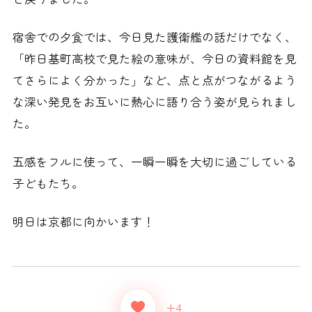
宿舎での夕食では、今日見た護衛艦の話だけでなく、
「昨日基町高校で見た絵の意味が、今日の資料館を見
てさらによく分かった」など、点と点がつながるよう
な深い発見をお互いに熱心に語り合う姿が見られまし
た。
五感をフルに使って、一瞬一瞬を大切に過ごしている
子どもたち。
明日は京都に向かいます！
+4