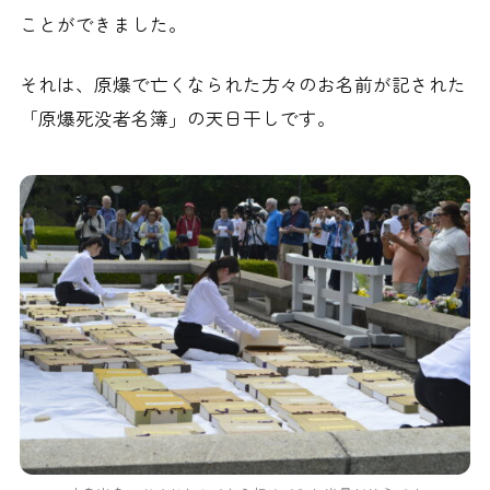
ことができました。
それは、原爆で亡くなられた方々のお名前が記された
「原爆死没者名簿」の天日干しです。