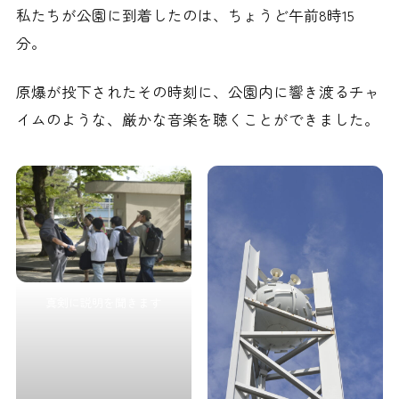
私たちが公園に到着したのは、ちょうど午前8時15
分。
原爆が投下されたその時刻に、公園内に響き渡るチャ
イムのような、厳かな音楽を聴くことができました。
真剣に説明を聞きます