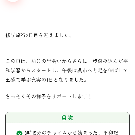
修学旅行2日目を迎えました。
この日は、前日の出会いからさらに一歩踏み込んだ平
和学習からスタートし、午後は呉市へと足を伸ばして
五感で学ぶ充実の1日となりました。
さっそくその様子をリポートします！
目次
8時15分のチャイムから始まった、平和記