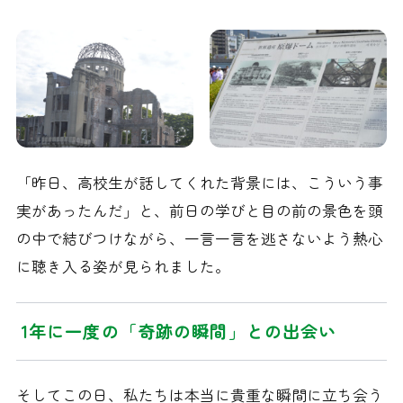
「昨日、高校生が話してくれた背景には、こういう事
実があったんだ」と、前日の学びと目の前の景色を頭
の中で結びつけながら、一言一言を逃さないよう熱心
に聴き入る姿が見られました。
1年に一度の「奇跡の瞬間」との出会い
そしてこの日、私たちは本当に貴重な瞬間に立ち会う