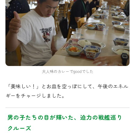
大人味のカレーでgoodでした
「美味しい！」とお皿を空っぽにして、午後のエネル
ギーをチャージしました。
男の子たちの目が輝いた、迫力の戦艦巡り
クルーズ